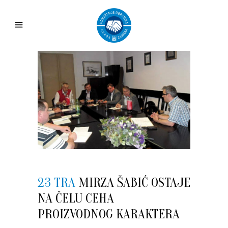
23 TRA
MIRZA ŠABIĆ OSTAJE
NA ČELU CEHA
PROIZVODNOG KARAKTERA