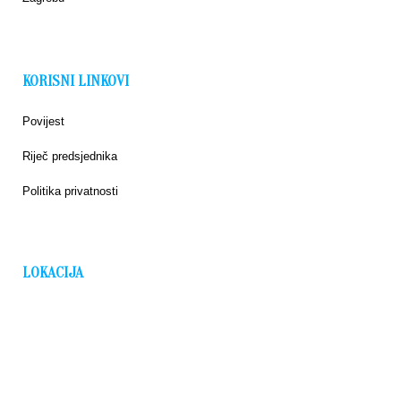
KORISNI LINKOVI
Povijest
Riječ predsjednika
Politika privatnosti
LOKACIJA