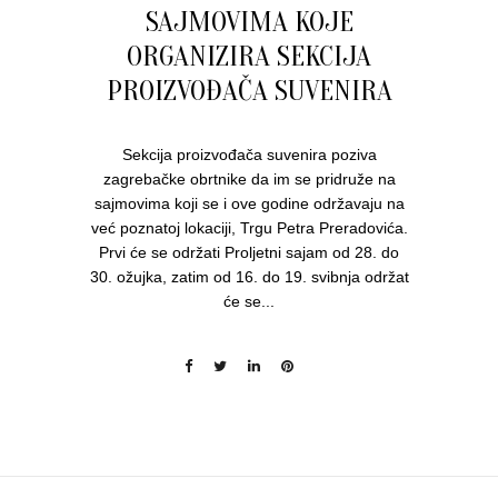
SAJMOVIMA KOJE
ORGANIZIRA SEKCIJA
PROIZVOĐAČA SUVENIRA
Sekcija proizvođača suvenira poziva
zagrebačke obrtnike da im se pridruže na
sajmovima koji se i ove godine održavaju na
već poznatoj lokaciji, Trgu Petra Preradovića.
Prvi će se održati Proljetni sajam od 28. do
30. ožujka, zatim od 16. do 19. svibnja održat
će se...