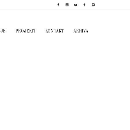
IJE
PROJEKTI
KONTAKT
ARHIVA