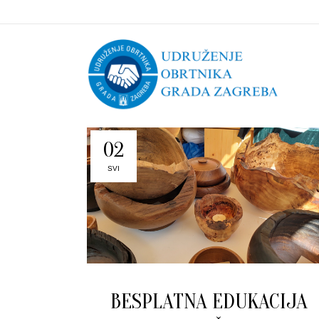
02
SVI
BESPLATNA EDUKACIJA