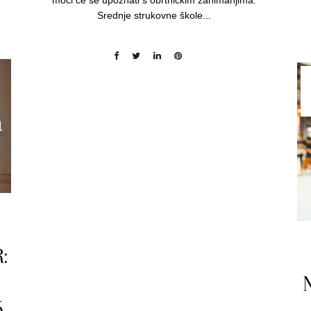
Srednje strukovne škole...
:
.