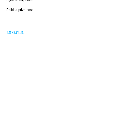
Politika privatnosti
LOKACIJA