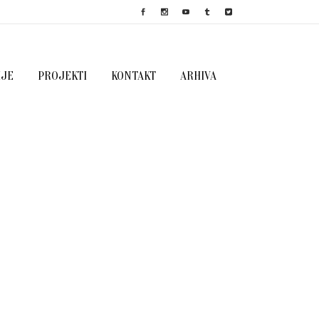
IJE
PROJEKTI
KONTAKT
ARHIVA