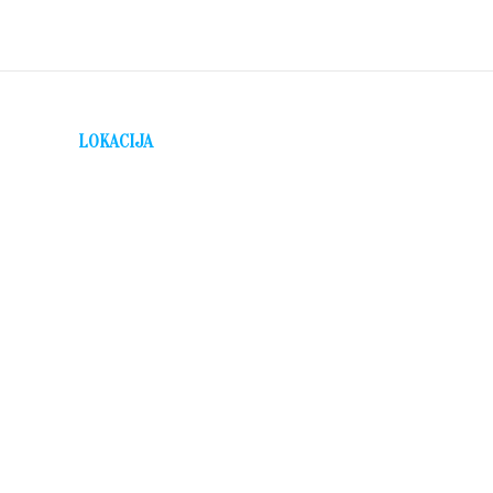
LOKACIJA