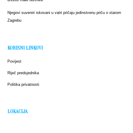
Njegovi suveniri iskovani u vatri pričaju jedinstvenu priču o starom
Zagrebu
KORISNI LINKOVI
Povijest
Riječ predsjednika
Politika privatnosti
LOKACIJA