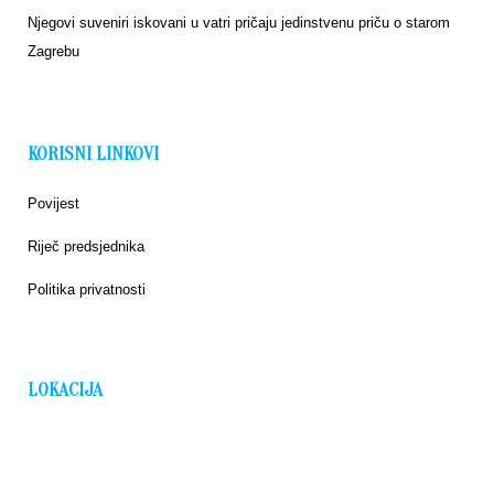
Njegovi suveniri iskovani u vatri pričaju jedinstvenu priču o starom
Zagrebu
KORISNI LINKOVI
Povijest
Riječ predsjednika
Politika privatnosti
LOKACIJA