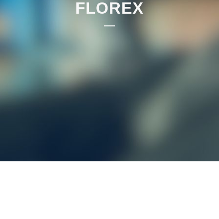
FLOREX