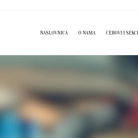
NASLOVNICA
O NAMA
CEHOVI I SEKC