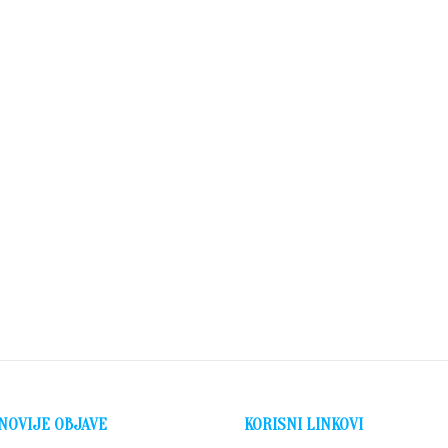
NOVIJE OBJAVE
KORISNI LINKOVI