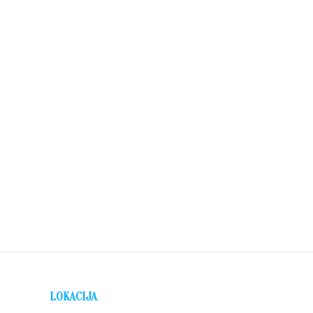
LOKACIJA