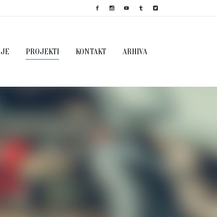
IJE
PROJEKTI
KONTAKT
ARHIVA