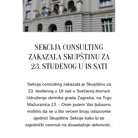
SEKCIJA CONSULTING
ZAKAZALA SKUPŠTINU ZA
23. STUDENOG U 18 SATI
Sekcija consulting zakazala je Skupštinu za
23. studenog u 18 sati u Svečanoj dvorani
Udruženja obrtnika grada Zagreba, na Trgu
Mažuranića 13. - Ovim putem Vas ljubazno
molimo da se u što većem broju odazovete
sjednici Skupštine Sekcije kako bi se
zajednički osvrnuli na dosadašnje aktivnosti...