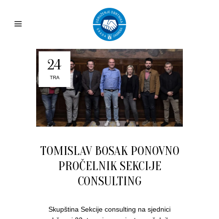
24
TRA
TOMISLAV BOSAK PONOVNO
PROČELNIK SEKCIJE
CONSULTING
Skupština Sekcije consulting na sjednici