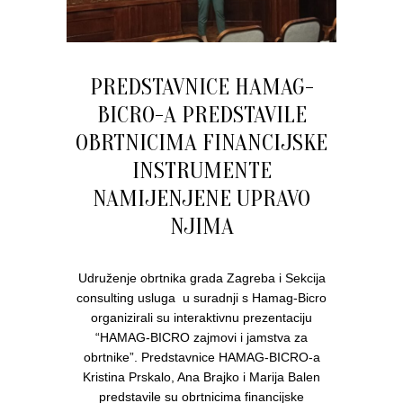
PREDSTAVNICE HAMAG-
BICRO-A PREDSTAVILE
OBRTNICIMA FINANCIJSKE
INSTRUMENTE
NAMIJENJENE UPRAVO
NJIMA
Udruženje obrtnika grada Zagreba i Sekcija
consulting usluga u suradnji s Hamag-Bicro
organizirali su interaktivnu prezentaciju
“HAMAG-BICRO zajmovi i jamstva za
obrtnike”. Predstavnice HAMAG-BICRO-a
Kristina Prskalo, Ana Brajko i Marija Balen
predstavile su obrtnicima financijske