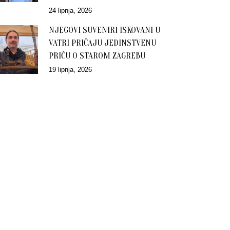
24 lipnja, 2026
NJEGOVI SUVENIRI ISKOVANI U
VATRI PRIČAJU JEDINSTVENU
PRIČU O STAROM ZAGREBU
19 lipnja, 2026