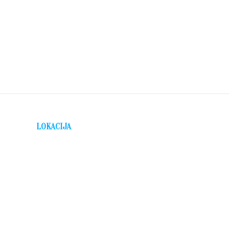
LOKACIJA