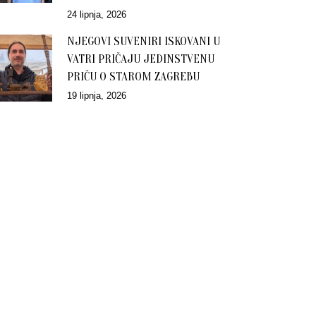
24 lipnja, 2026
NJEGOVI SUVENIRI ISKOVANI U
VATRI PRIČAJU JEDINSTVENU
PRIČU O STAROM ZAGREBU
19 lipnja, 2026