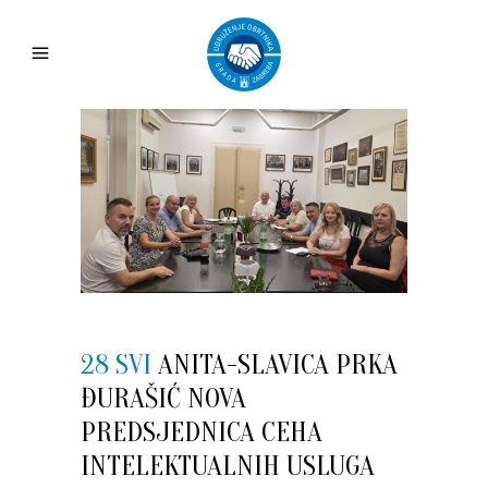
28 SVI
ANITA-SLAVICA PRKA
ĐURAŠIĆ NOVA
PREDSJEDNICA CEHA
INTELEKTUALNIH USLUGA