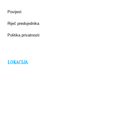
Povijest
Riječ predsjednika
Politika privatnosti
LOKACIJA