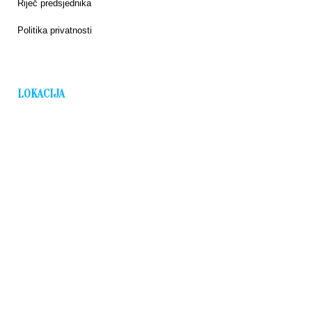
Riječ predsjednika
Politika privatnosti
LOKACIJA