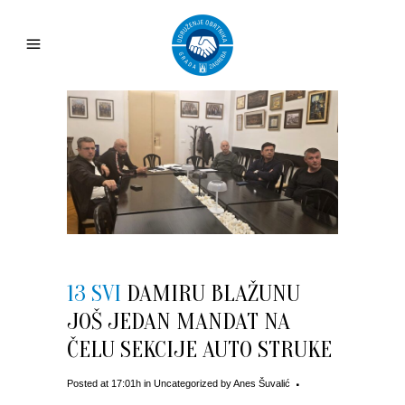
13 SVI
DAMIRU BLAŽUNU
JOŠ JEDAN MANDAT NA
ČELU SEKCIJE AUTO STRUKE
Posted at 17:01h
in
Uncategorized
by
Anes Šuvalić