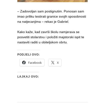
– Zadovoljan sam postignutim. Ponosan sam
imao priliku testirati granice svojih sposobnosti
na natjecanjima – rekao je Gabriel.
Kako kaže, kad završi školu namjerava se
posvetiti stolarstvu i položiti majstorski ispit te
nastaviti raditi u obiteljskom obrtu.
PODJELI OVO:
Facebook
X
LAJKAJ OVO: