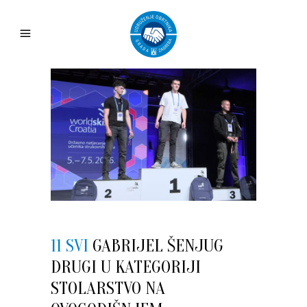
11 SVI
GABRIJEL ŠENJUG
DRUGI U KATEGORIJI
STOLARSTVO NA