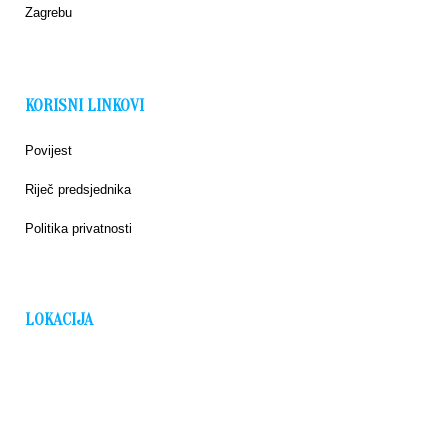
Zagrebu
KORISNI LINKOVI
Povijest
Riječ predsjednika
Politika privatnosti
LOKACIJA