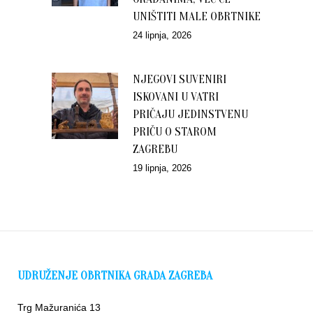
UNIŠTITI MALE OBRTNIKE
24 lipnja, 2026
NJEGOVI SUVENIRI
ISKOVANI U VATRI
PRIČAJU JEDINSTVENU
PRIČU O STAROM
ZAGREBU
19 lipnja, 2026
UDRUŽENJE OBRTNIKA GRADA ZAGREBA
Trg Mažuranića 13