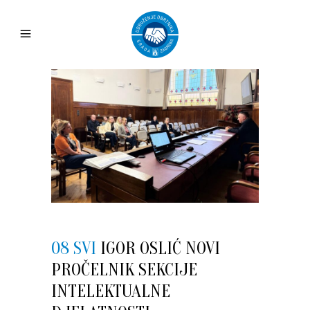
08 SVI
IGOR OSLIĆ NOVI
PROČELNIK SEKCIJE
INTELEKTUALNE