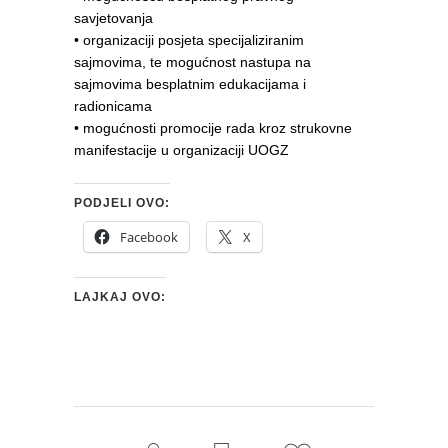
savjetovanja
• organizaciji posjeta specijaliziranim
sajmovima, te mogućnost nastupa na
sajmovima besplatnim edukacijama i
radionicama
• mogućnosti promocije rada kroz strukovne
manifestacije u organizaciji UOGZ
PODJELI OVO:
Facebook
X
LAJKAJ OVO: