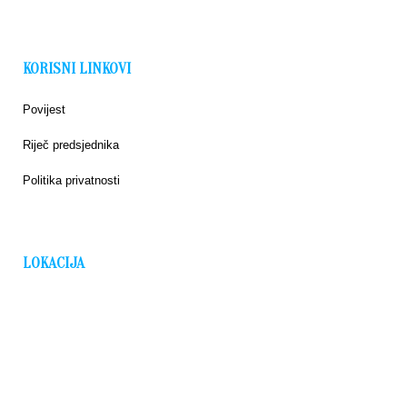
KORISNI LINKOVI
Povijest
Riječ predsjednika
Politika privatnosti
LOKACIJA