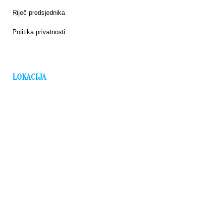
Riječ predsjednika
Politika privatnosti
LOKACIJA