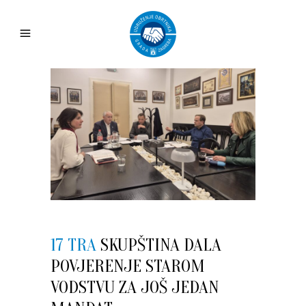
17 TRA
SKUPŠTINA DALA
POVJERENJE STAROM
VODSTVU ZA JOŠ JEDAN