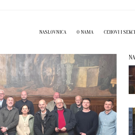
NASLOVNICA
O NAMA
CEHOVI I SEKC
NA