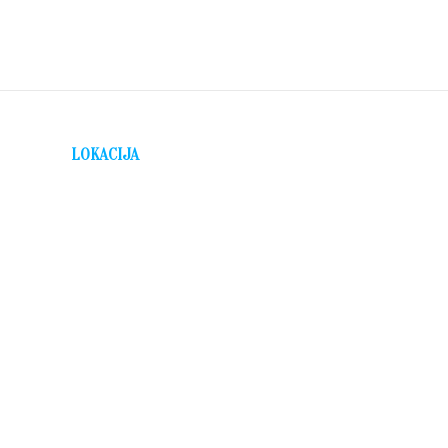
LOKACIJA