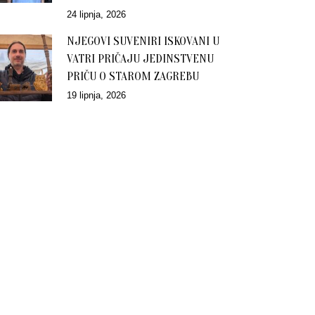
24 lipnja, 2026
NJEGOVI SUVENIRI ISKOVANI U
VATRI PRIČAJU JEDINSTVENU
PRIČU O STAROM ZAGREBU
19 lipnja, 2026