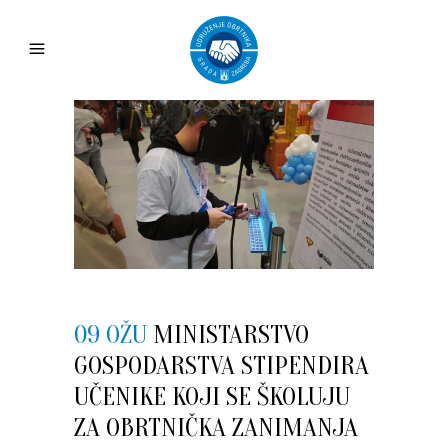
09 OŽU
MINISTARSTVO
GOSPODARSTVA STIPENDIRA
UČENIKE KOJI SE ŠKOLUJU
ZA OBRTNIČKA ZANIMANJA