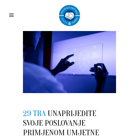
29 TRA
UNAPRIJEDITE
SVOJE POSLOVANJE
PRIMJENOM UMJETNE