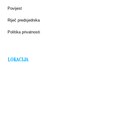
Povijest
Riječ predsjednika
Politika privatnosti
LOKACIJA