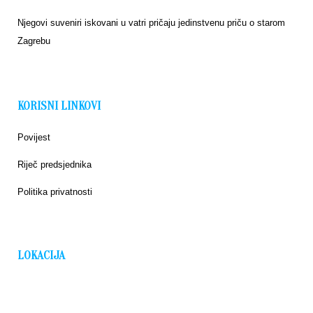
Njegovi suveniri iskovani u vatri pričaju jedinstvenu priču o starom
Zagrebu
KORISNI LINKOVI
Povijest
Riječ predsjednika
Politika privatnosti
LOKACIJA