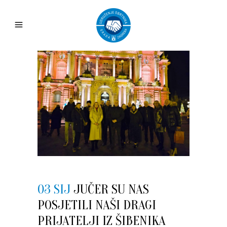
03 SIJ
JUČER SU NAS
POSJETILI NAŠI DRAGI
PRIJATELJI IZ ŠIBENIKA