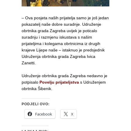
– Ova posjeta naših prijatelja samo je još jedan
pokazatelj naše dobre suradnje. Udruženje
obrtnika grada Zagreba uvijek je poticalo
suradnju i razmjenu iskustava s našim
prijateljima i kolegama obrtnicima iz drugih
krajeve Lijepe naše – istaknuo je predsjednik
Udruženja obrtnika grada Zagreba Ivica
Zanetti.
Udruženje obrtnika grada Zagreba nedavno je
potpisalo
Povelju prijateljstva
s Udruženjem
obrtnika Šibenik.
PODJELI OVO:
Facebook
X