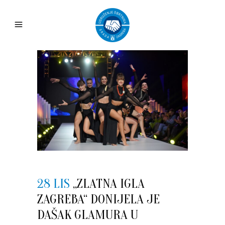
28 LIS
„ZLATNA IGLA
ZAGREBA“ DONIJELA JE
DAŠAK GLAMURA U