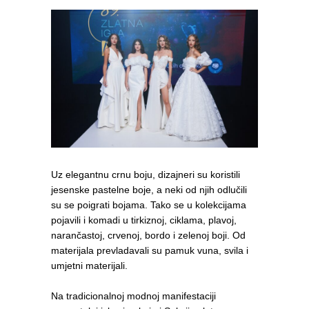
Uz elegantnu crnu boju, dizajneri su koristili
jesenske pastelne boje, a neki od njih odlučili
su se poigrati bojama. Tako se u kolekcijama
pojavili i komadi u tirkiznoj, ciklama, plavoj,
narančastoj, crvenoj, bordo i zelenoj boji. Od
materijala prevladavali su pamuk vuna, svila i
umjetni materijali.
Na tradicionalnoj modnoj manifestaciji