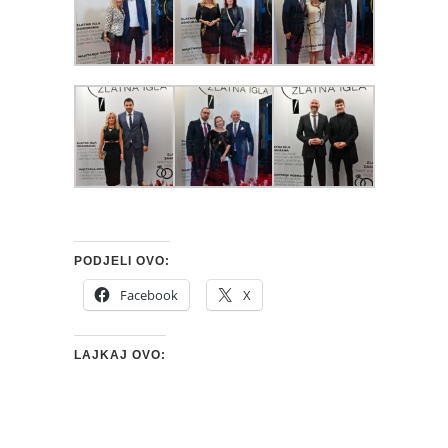
PODJELI OVO:
Facebook
X
LAJKAJ OVO: