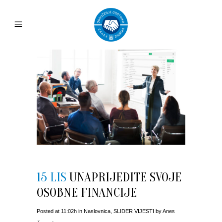
15 LIS
UNAPRIJEDITE SVOJE
OSOBNE FINANCIJE
Posted at 11:02h
in
Naslovnica
,
SLIDER VIJESTI
by
Anes