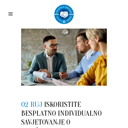
02 RUJ
ISKORISTITE
BESPLATNO INDIVIDUALNO
SAVJETOVANJE O