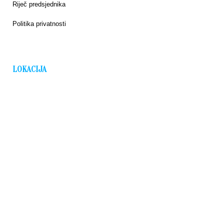
Riječ predsjednika
Politika privatnosti
LOKACIJA