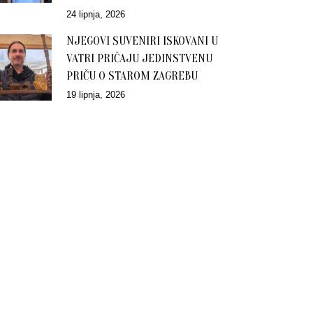
24 lipnja, 2026
NJEGOVI SUVENIRI ISKOVANI U
VATRI PRIČAJU JEDINSTVENU
PRIČU O STAROM ZAGREBU
19 lipnja, 2026