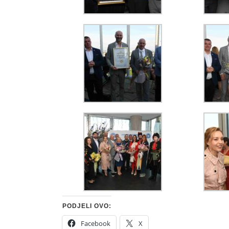
PODJELI OVO:
Facebook
X