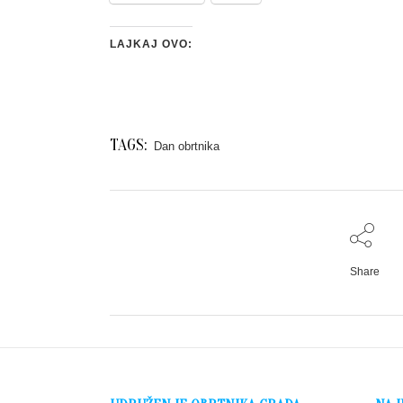
LAJKAJ OVO:
TAGS:
Dan obrtnika
Share