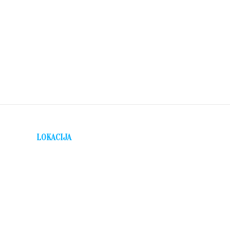
LOKACIJA