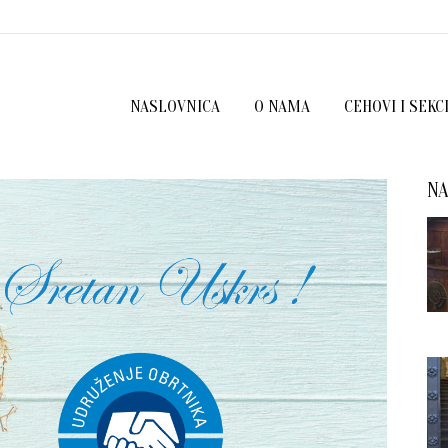
NASLOVNICA
O NAMA
CEHOVI I SEKC
NA