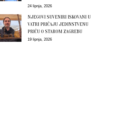
24 lipnja, 2026
NJEGOVI SUVENIRI ISKOVANI U
VATRI PRIČAJU JEDINSTVENU
PRIČU O STAROM ZAGREBU
19 lipnja, 2026