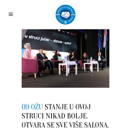
09 OŽU
STANJE U OVOJ
STRUCI NIKAD BOLJE.
OTVARA SE SVE VIŠE SALONA,