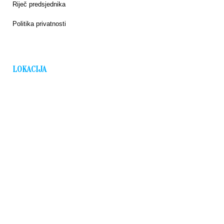
Riječ predsjednika
Politika privatnosti
LOKACIJA