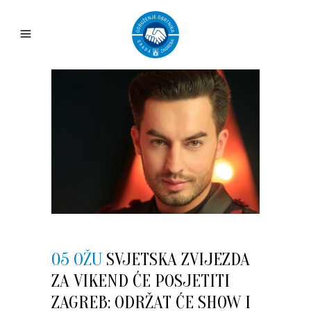
05 OŽU
SVJETSKA ZVIJEZDA
ZA VIKEND ĆE POSJETITI
ZAGREB: ODRŽAT ĆE SHOW I