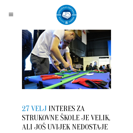
27 VELJ
INTERES ZA
STRUKOVNE ŠKOLE JE VELIK,
ALI JOŠ UVIJEK NEDOSTAJE