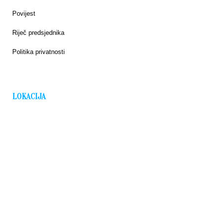
Povijest
Riječ predsjednika
Politika privatnosti
LOKACIJA