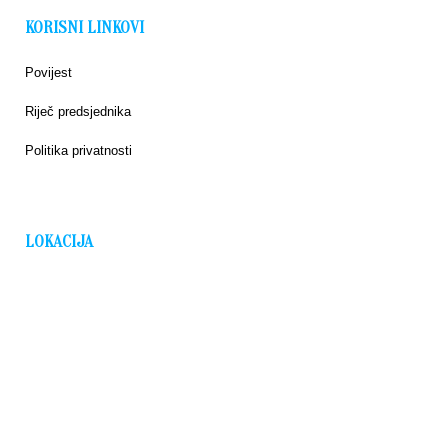
KORISNI LINKOVI
Povijest
Riječ predsjednika
Politika privatnosti
LOKACIJA