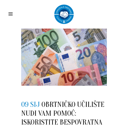
09 SIJ
OBRTNIČKO UČILIŠTE
NUDI VAM POMOĆ:
ISKORISTITE BESPOVRATNA