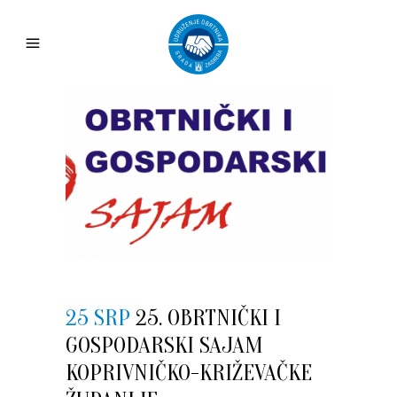
25 SRP
25. OBRTNIČKI I
GOSPODARSKI SAJAM
KOPRIVNIČKO-KRIŽEVAČKE