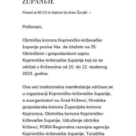
ŽUPANIJE
Posted at 08:17h
in
Sajmovi
by
Anes Šuvalić
Poštovani,
Obrtnička komora Koprivničko-križevačke
županije poziva Vas da izlažete na 25.
Obrtničkom i gospodarskom sajmu
Koprivničko-križevačke županije koji će se
održati u Križevcima od 10. do 12. studenog
2023. godine.
Ova već tradicionalna manifestacija održava se
u organizaciji Koprivničko-križevačke županije,
a suorganizatori su Grad Križevci, Hrvatska
gospodarska komora Županijska komora
Koprivnica, Obrtnička komora Koprivničko-
križevačke županije, Udruženje obrtnika
Križevci, PORA Regionalna razvojna agencija
Koprivničko-križevačke županije, Turistička