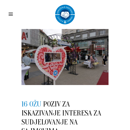
16 OŽU
POZIV ZA
ISKAZIVANJE INTERESA ZA
SUDJELOVANJE NA