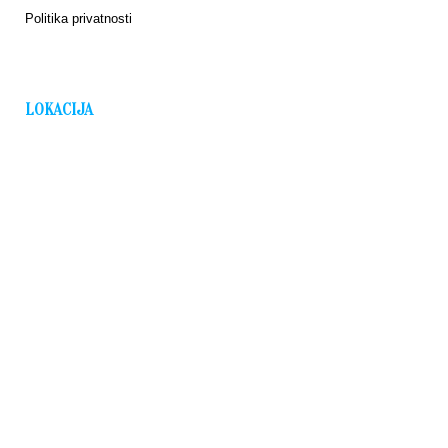
Politika privatnosti
LOKACIJA