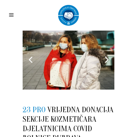
23 PRO
VRIJEDNA DONACIJA
SEKCIJE KOZMETIČARA
DJELATNICIMA COVID