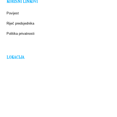
KORISNI LINKOVI
Povijest
Riječ predsjednika
Politika privatnosti
LOKACIJA