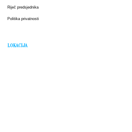
Riječ predsjednika
Politika privatnosti
LOKACIJA