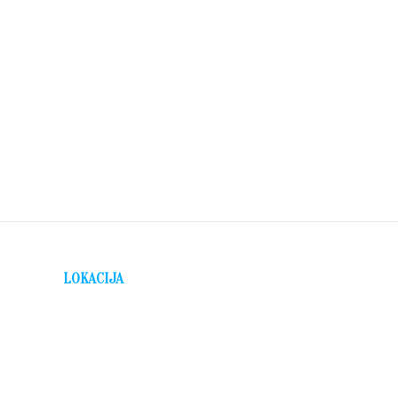
LOKACIJA