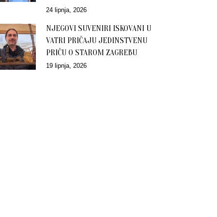
24 lipnja, 2026
NJEGOVI SUVENIRI ISKOVANI U
VATRI PRIČAJU JEDINSTVENU
PRIČU O STAROM ZAGREBU
19 lipnja, 2026