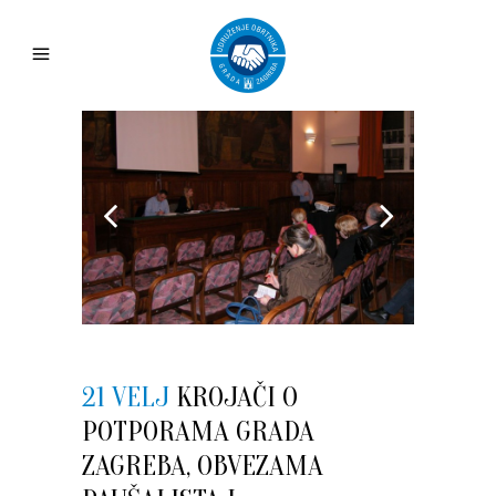
21 VELJ
KROJAČI O
POTPORAMA GRADA
ZAGREBA, OBVEZAMA