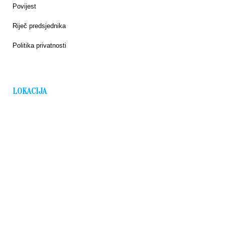
Povijest
Riječ predsjednika
Politika privatnosti
LOKACIJA