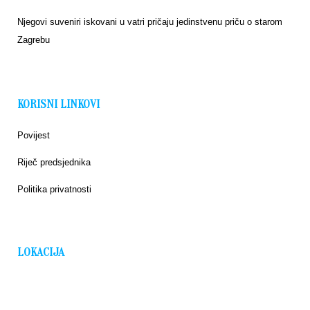
Njegovi suveniri iskovani u vatri pričaju jedinstvenu priču o starom
Zagrebu
KORISNI LINKOVI
Povijest
Riječ predsjednika
Politika privatnosti
LOKACIJA