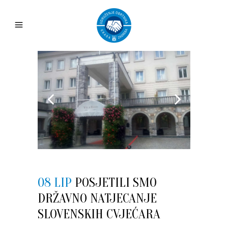
08 LIP
POSJETILI SMO
DRŽAVNO NATJECANJE
SLOVENSKIH CVJEĆARA