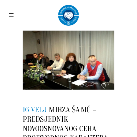
16 VELJ
MIRZA ŠABIĆ –
PREDSJEDNIK
NOVOOSNOVANOG CEHA