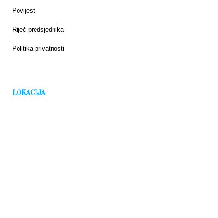
Povijest
Riječ predsjednika
Politika privatnosti
LOKACIJA