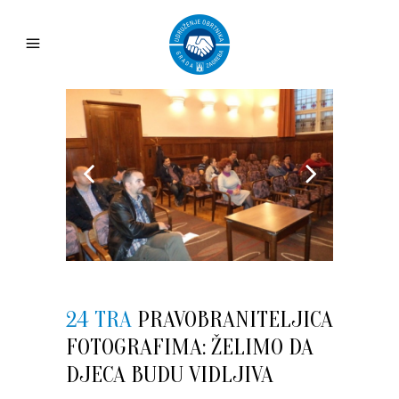
24 TRA
PRAVOBRANITELJICA
FOTOGRAFIMA: ŽELIMO DA
DJECA BUDU VIDLJIVA