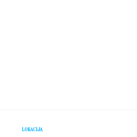
LOKACIJA