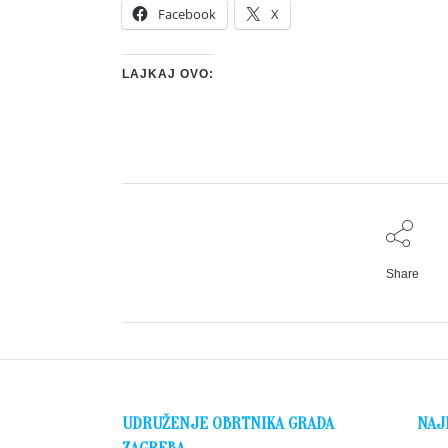
Facebook
X
LAJKAJ OVO:
Share
UDRUŽENJE OBRTNIKA GRADA
NAJ