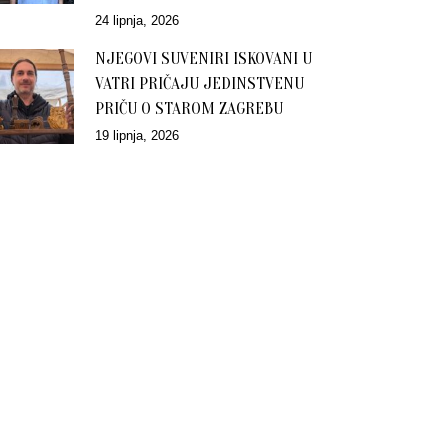
24 lipnja, 2026
NJEGOVI SUVENIRI ISKOVANI U
VATRI PRIČAJU JEDINSTVENU
PRIČU O STAROM ZAGREBU
19 lipnja, 2026