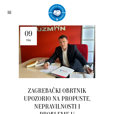
09
TRA
ZAGREBAČKI OBRTNIK
UPOZORIO NA PROPUSTE,
NEPRAVILNOSTI I