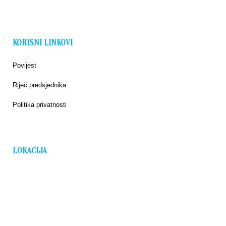
KORISNI LINKOVI
Povijest
Riječ predsjednika
Politika privatnosti
LOKACIJA