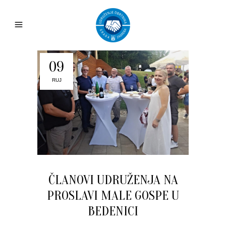
09
RUJ
ČLANOVI UDRUŽENJA NA
PROSLAVI MALE GOSPE U
BEDENICI