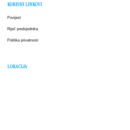
KORISNI LINKOVI
Povijest
Riječ predsjednika
Politika privatnosti
LOKACIJA