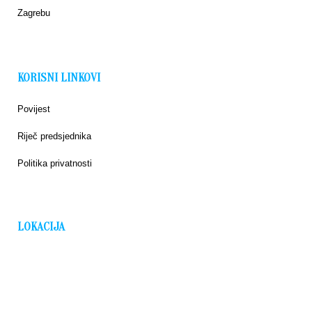
Zagrebu
KORISNI LINKOVI
Povijest
Riječ predsjednika
Politika privatnosti
LOKACIJA