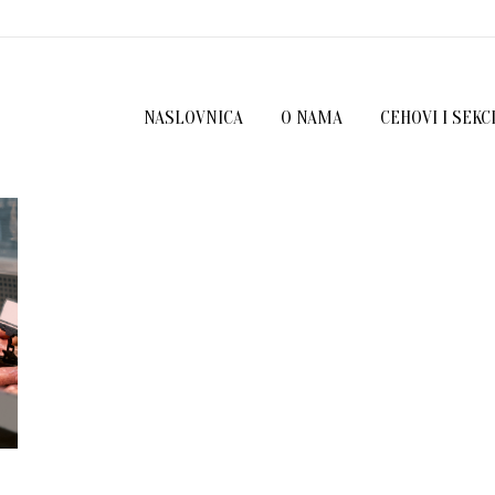
NASLOVNICA
O NAMA
CEHOVI I SEKC