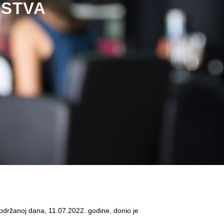
NSTVA
održanoj dana, 11.07.2022. godine, donio je