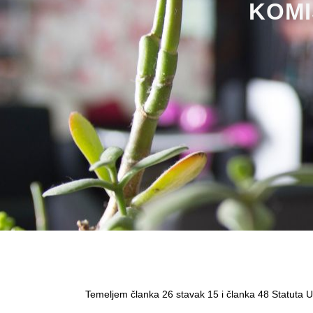
KOMI
Temeljem članka 26 stavak 15 i članka 48 Statuta U