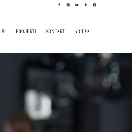
IJE
PROJEKTI
KONTAKT
ARHIVA