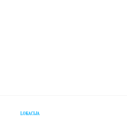
LOKACIJA