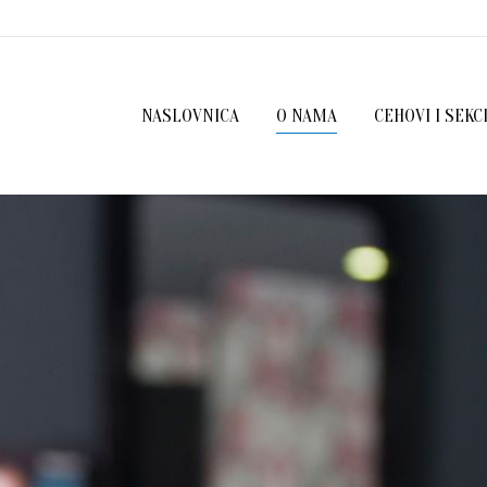
NASLOVNICA
O NAMA
CEHOVI I SEKC