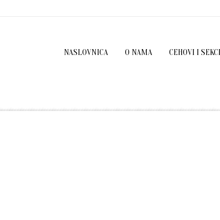
NASLOVNICA
O NAMA
CEHOVI I SEKC