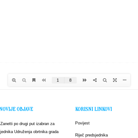
NOVIJE OBJAVE
KORISNI LINKOVI
Povijest
 Zanetti po drugi put izabran za
jednika Udruženja obrtnika grada
Riječ predsjednika