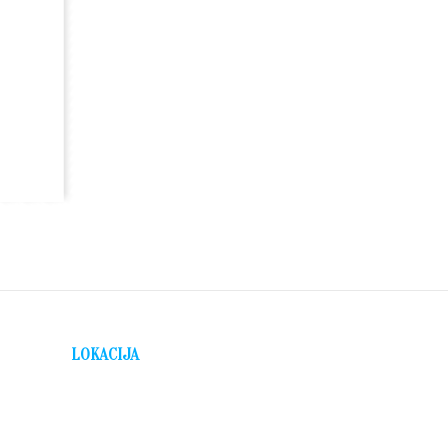
LOKACIJA