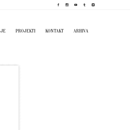
IJE
PROJEKTI
KONTAKT
ARHIVA